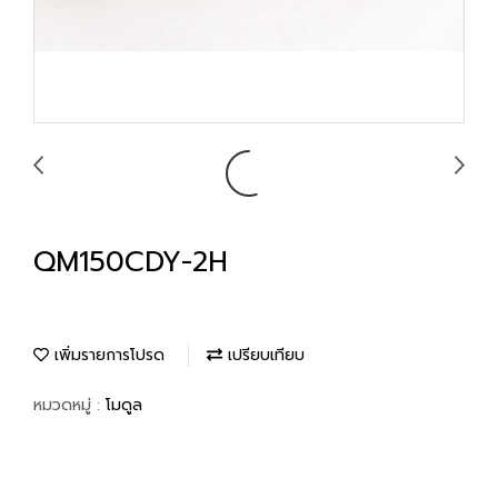
QM150CDY-2H
เพิ่มรายการโปรด
เปรียบเทียบ
หมวดหมู่ :
โมดูล