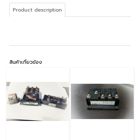
Product description
สินค้าเกี่ยวข้อง