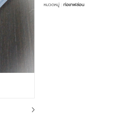
หมวดหมู่ :
ท่อเทฟล่อน