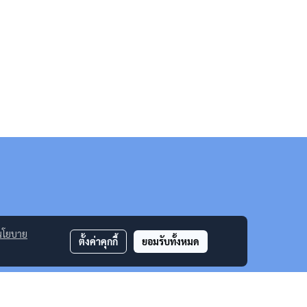
นโยบาย
ตั้งค่าคุกกี้
ยอมรับทั้งหมด