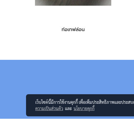
ท่อเทฟล่อน
เว็บไซต์นี้มีการใช้งานคุกกี้ เพื่อเพิ่มประสิทธิภาพและประส
ความเป็นส่วนตัว
และ
นโยบายคุกกี้