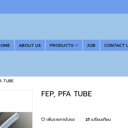
HOME
ABOUT US
PRODUCTS
JOB
CONTACT 
FA TUBE
FEP, PFA TUBE
เพิ่มรายการโปรด
เปรียบเทียบ