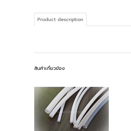
Product description
สินค้าเกี่ยวข้อง