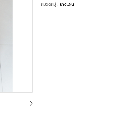
หมวดหมู่ :
ยางแผ่น