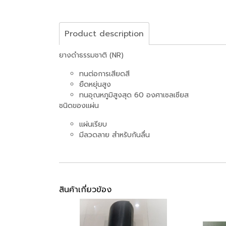
Product description
ยางดำธรรมชาติ (NR)
ทนต่อการเสียดสี
ยืดหยุ่นสูง
ทนอุณหภูมิสูงสุด 60 องศาเซลเซียส
ชนิดของแผ่น
แผ่นเรียบ
มีลวดลาย สำหรับกันลื่น
สินค้าเกี่ยวข้อง