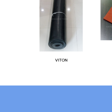
VITON