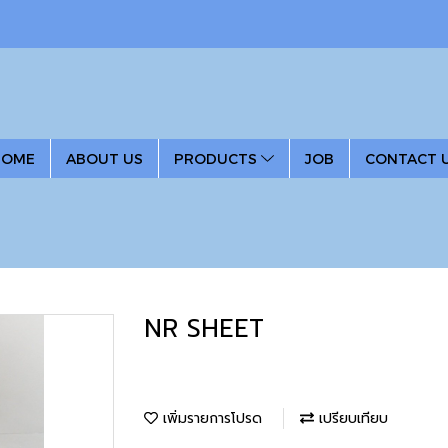
HOME
ABOUT US
PRODUCTS
JOB
CONTACT 
NR SHEET
เพิ่มรายการโปรด
เปรียบเทียบ