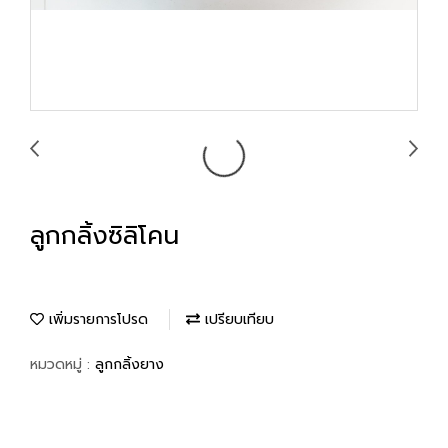
ลูกกลิ้งซิลิโคน
เพิ่มรายการโปรด
เปรียบเทียบ
หมวดหมู่ :
ลูกกลิ้งยาง