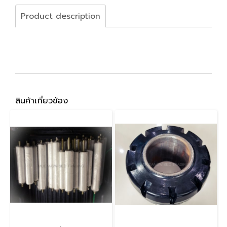
Product description
สินค้าเกี่ยวข้อง