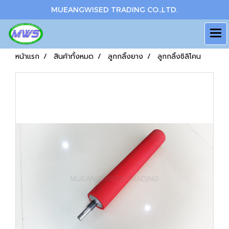
MUEANGWISED TRADING CO.,LTD.
หน้าแรก
สินค้าทั้งหมด
ลูกกลิ้งยาง
ลูกกลิ้งซิลิโคน