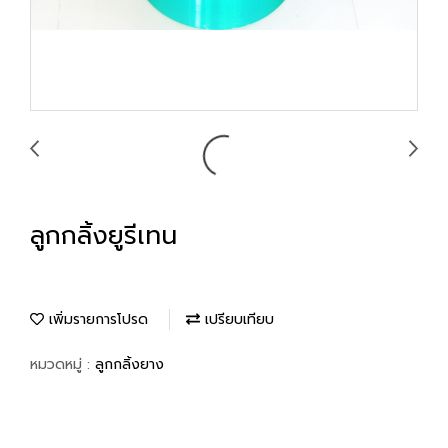
ลูกกลิ้งยูรีเทน
เพิ่มรายการโปรด
เปรียบเทียบ
หมวดหมู่ :
ลูกกลิ้งยาง