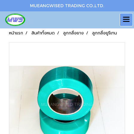
MUEANGWISED TRADING CO.,LTD.
หน้าแรก
สินค้าทั้งหมด
ลูกกลิ้งยาง
ลูกกลิ้งยูรีเทน