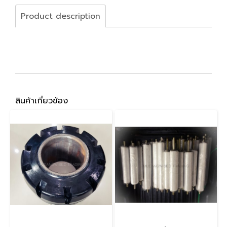
Product description
สินค้าเกี่ยวข้อง