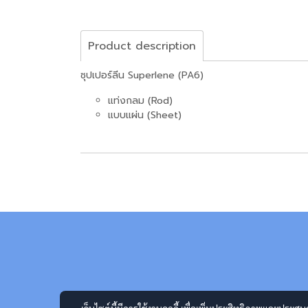
Product description
ซุปเปอร์ลีน Superlene (PA6)
แท่งกลม (Rod)
แบบแผ่น (Sheet)