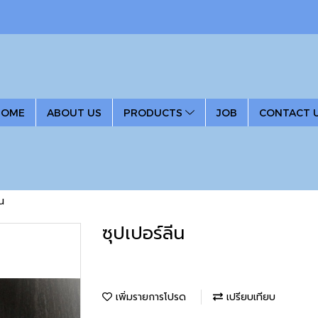
HOME
ABOUT US
PRODUCTS
JOB
CONTACT 
ีน
ซุปเปอร์ลีน
เพิ่มรายการโปรด
เปรียบเทียบ