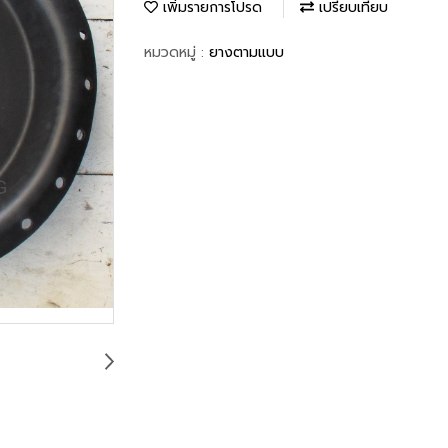
เพิ่มรายการโปรด
เปรียบเทียบ
หมวดหมู่ :
ยางตามแบบ