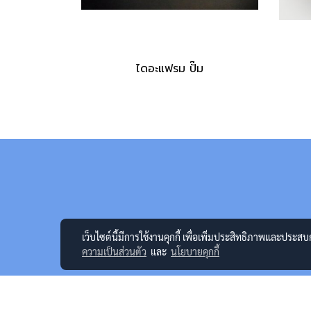
ไดอะแฟรม ปั๊ม
เว็บไซต์นี้มีการใช้งานคุกกี้ เพื่อเพิ่มประสิทธิภาพและประส
ความเป็นส่วนตัว
และ
นโยบายคุกกี้