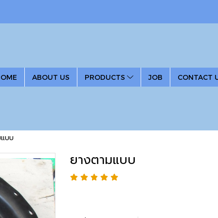
HOME
ABOUT US
PRODUCTS
JOB
CONTACT 
มแบบ
ยางตามแบบ