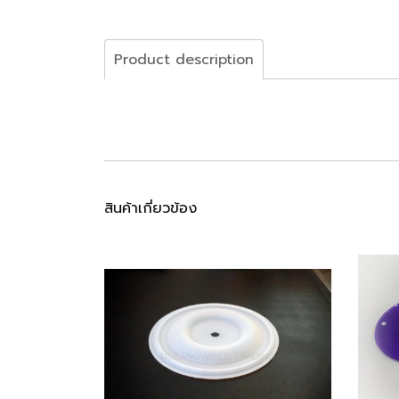
Product description
สินค้าเกี่ยวข้อง