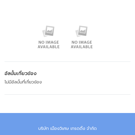
อัลบั้มเกี่ยวข้อง
ไม่มีอัลบั้มที่เกี่ยวข้อง
บริษัท เมืองวิเศษ เทรดดิ้ง จำกัด